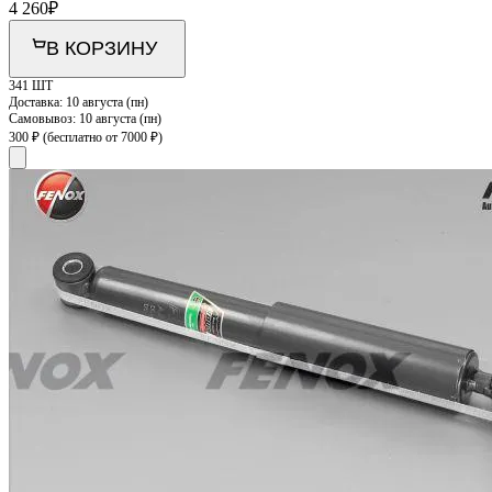
4 260
₽
В КОРЗИНУ
341 ШТ
Доставка:
10 августа (пн)
Самовывоз:
10 августа (пн)
300 ₽
(бесплатно от 7000 ₽)