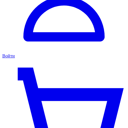
Войти