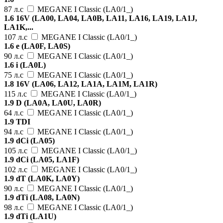
87 л.с
MEGANE I Classic (LA0/1_)
1.6 16V (LA00, LA04, LA0B, LA11, LA16, LA19, LA1J,
LA1K,...
107 л.с
MEGANE I Classic (LA0/1_)
1.6 e (LA0F, LA0S)
90 л.с
MEGANE I Classic (LA0/1_)
1.6 i (LA0L)
75 л.с
MEGANE I Classic (LA0/1_)
1.8 16V (LA06, LA12, LA1A, LA1M, LA1R)
115 л.с
MEGANE I Classic (LA0/1_)
1.9 D (LA0A, LA0U, LA0R)
64 л.с
MEGANE I Classic (LA0/1_)
1.9 TDI
94 л.с
MEGANE I Classic (LA0/1_)
1.9 dCi (LA05)
105 л.с
MEGANE I Classic (LA0/1_)
1.9 dCi (LA05, LA1F)
102 л.с
MEGANE I Classic (LA0/1_)
1.9 dT (LA0K, LA0Y)
90 л.с
MEGANE I Classic (LA0/1_)
1.9 dTi (LA08, LA0N)
98 л.с
MEGANE I Classic (LA0/1_)
1.9 dTi (LA1U)