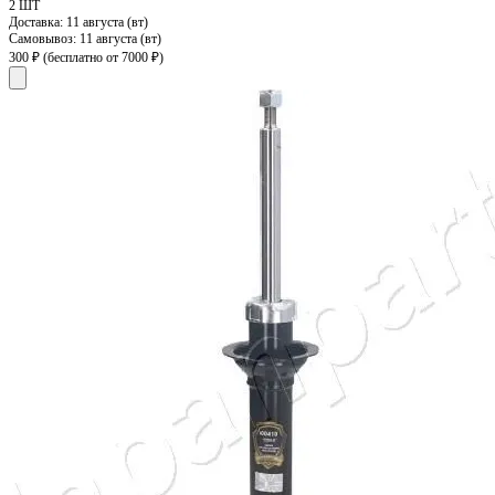
2 ШТ
Доставка:
11 августа (вт)
Самовывоз:
11 августа (вт)
300 ₽
(бесплатно от 7000 ₽)