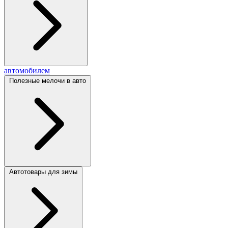
автомобилем
Полезные мелочи в авто
Автотовары для зимы