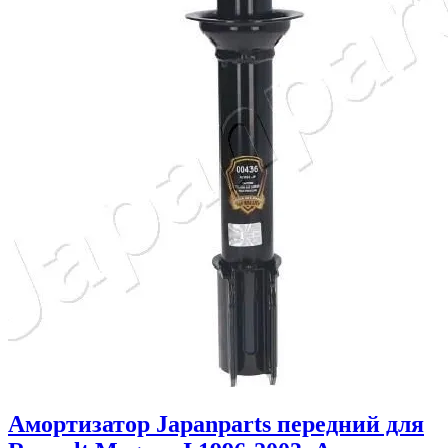
Амортизатор Japanparts передний для