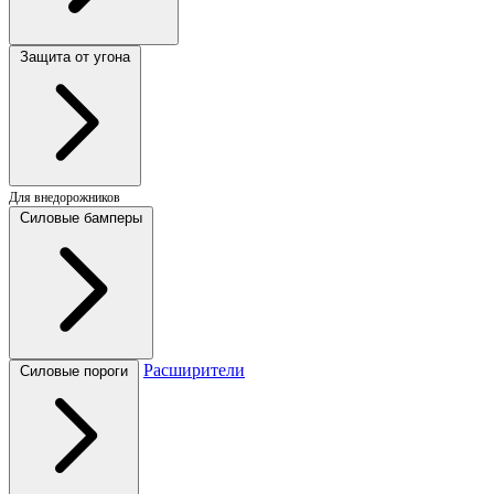
Защита от угона
Для внедорожников
Силовые бамперы
Расширители
Силовые пороги