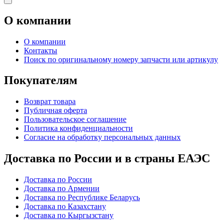
О компании
О компании
Контакты
Поиск по оригинальному номеру запчасти или артикулу
Покупателям
Возврат товара
Публичная оферта
Пользовательское соглашение
Политика конфиденциальности
Согласие на обработку персональных данных
Доставка по России и в страны ЕАЭС
Доставка по России
Доставка по Армении
Доставка по Республике Беларусь
Доставка по Казахстану
Доставка по Кыргызстану