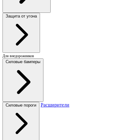
Защита от угона
Для внедорожников
Силовые бамперы
Расширители
Силовые пороги