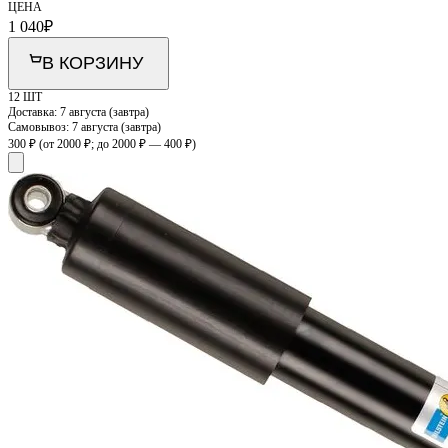
ЦЕНА
1 040
₽
В КОРЗИНУ
12 ШТ
Доставка:
7 августа (завтра)
Самовывоз:
7 августа (завтра)
300 ₽
(от 2000 ₽; до 2000 ₽ — 400 ₽)