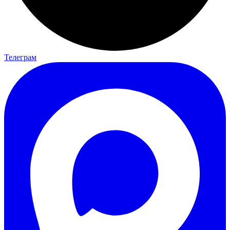
Телеграм