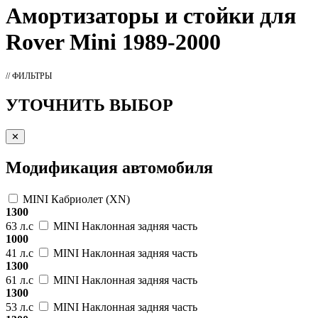
Амортизаторы
и стойки для
Rover Mini 1989-2000
// ФИЛЬТРЫ
УТОЧНИТЬ ВЫБОР
✕
Модификация автомобиля
MINI Кабриолет (XN)
1300
63 л.с
MINI Наклонная задняя часть
1000
41 л.с
MINI Наклонная задняя часть
1300
61 л.с
MINI Наклонная задняя часть
1300
53 л.с
MINI Наклонная задняя часть