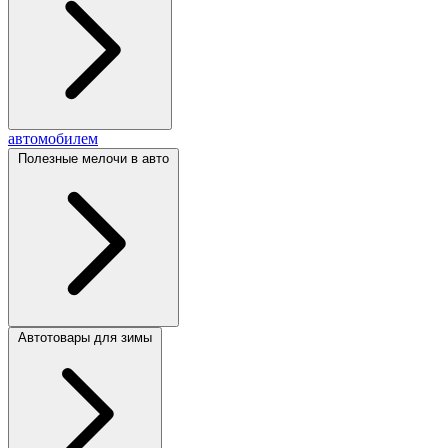
автомобилем
Полезные мелочи в авто
Автотовары для зимы