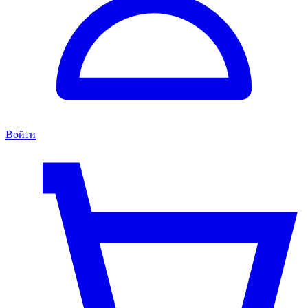
Войти