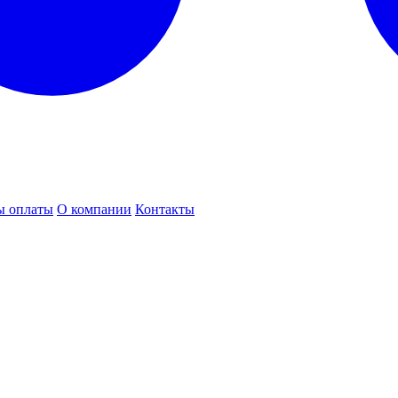
ы оплаты
О компании
Контакты