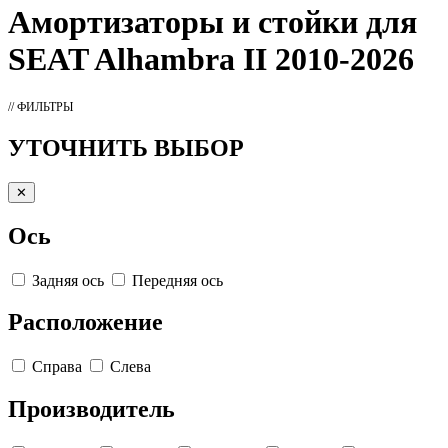
Амортизаторы
и стойки для
SEAT Alhambra II 2010-2026
// ФИЛЬТРЫ
УТОЧНИТЬ ВЫБОР
✕
Ось
Задняя ось
Передняя ось
Расположение
Справа
Слева
Производитель