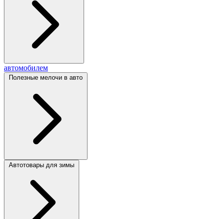
автомобилем
Полезные мелочи в авто
Автотовары для зимы