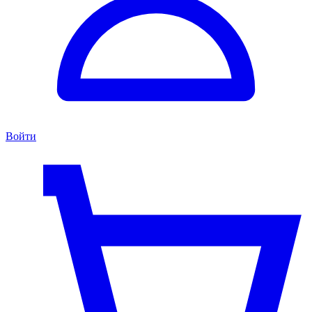
Войти