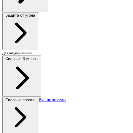
Защита от угона
Для внедорожников
Силовые бамперы
Расширители
Силовые пороги