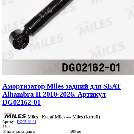
Амортизатор Miles задний для SEAT
Alhambra II 2010-2026. Артикул
DG02162-01
Miles · Китай
Miles — Miles (Китай)
Артикул:
DG02162-01
1 ШТ
Максимальная длина
596 мм