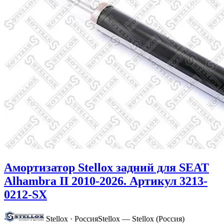
Амортизатор Stellox задний для SEAT
Alhambra II 2010-2026. Артикул 3213-
0212-SX
Stellox · Россия
Stellox — Stellox (Россия)