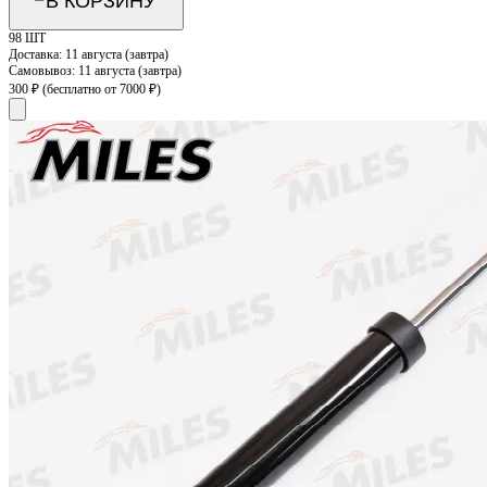
В КОРЗИНУ
98 ШТ
Доставка:
11 августа (завтра)
Самовывоз:
11 августа (завтра)
300 ₽
(бесплатно от 7000 ₽)