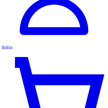
Войти