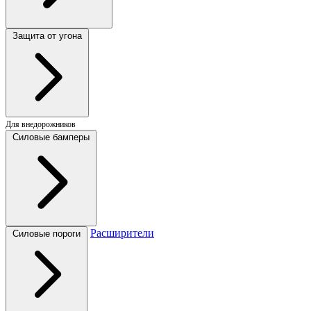
Защита от угона
Для внедорожников
Силовые бамперы
Расширители
Силовые пороги