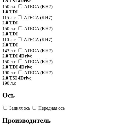
1.5 TSI 4Drive
150 л.с
ATECA (KH7)
1.6 TDI
115 л.с
ATECA (KH7)
2.0 TDI
150 л.с
ATECA (KH7)
2.0 TDI
110 л.с
ATECA (KH7)
2.0 TDI
143 л.с
ATECA (KH7)
2.0 TDI 4Drive
150 л.с
ATECA (KH7)
2.0 TDI 4Drive
190 л.с
ATECA (KH7)
2.0 TSI 4Drive
190 л.с
Ось
Задняя ось
Передняя ось
Производитель