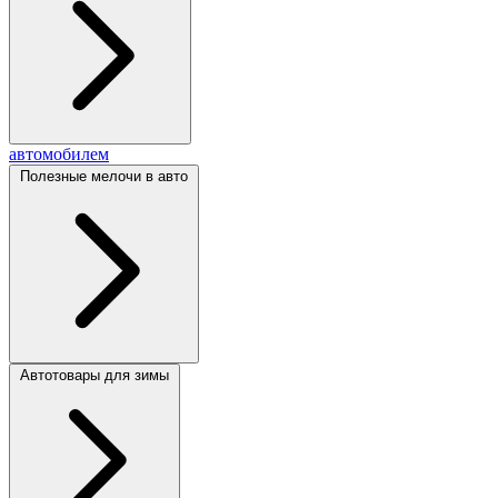
автомобилем
Полезные мелочи в авто
Автотовары для зимы