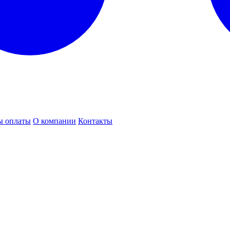
ы оплаты
О компании
Контакты