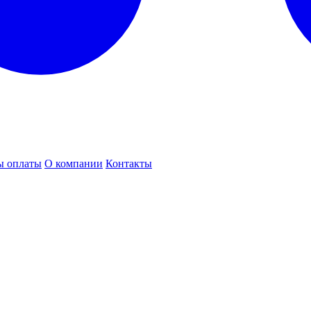
ы оплаты
О компании
Контакты