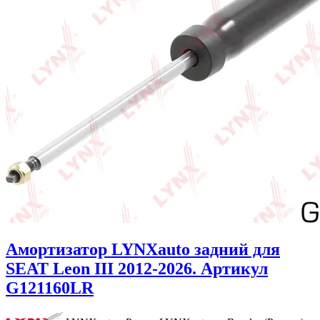
Амортизатор LYNXauto задний для
SEAT Leon III 2012-2026. Артикул
G121160LR