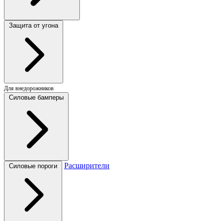
Защита от угона
Для внедорожников
Силовые бамперы
Расширители
Силовые пороги