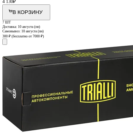
4 130
₽
В КОРЗИНУ
7 ШТ
Доставка:
10 августа (пн)
Самовывоз:
10 августа (пн)
300 ₽
(бесплатно от 7000 ₽)