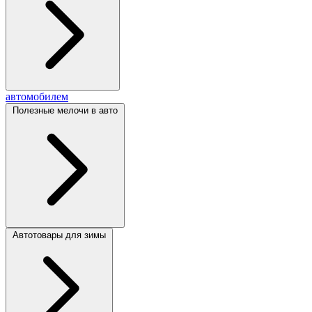
автомобилем
Полезные мелочи в авто
Автотовары для зимы