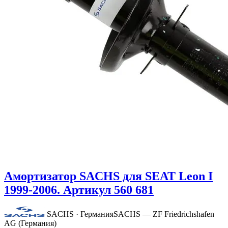
Амортизатор SACHS для SEAT Leon I
1999-2006. Артикул 560 681
SACHS · Германия
SACHS — ZF Friedrichshafen
AG (Германия)