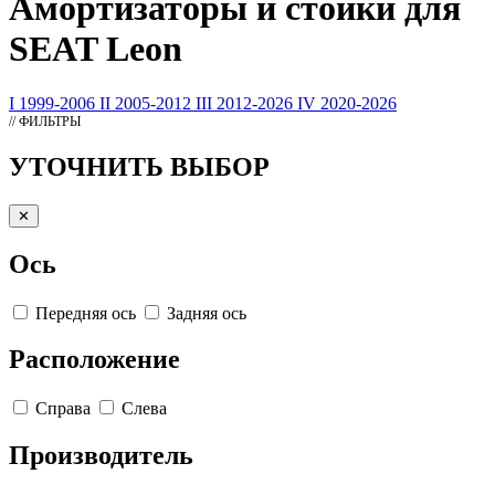
Амортизаторы
и стойки для
SEAT Leon
I 1999-2006
II 2005-2012
III 2012-2026
IV 2020-2026
// ФИЛЬТРЫ
УТОЧНИТЬ ВЫБОР
✕
Ось
Передняя ось
Задняя ось
Расположение
Справа
Слева
Производитель