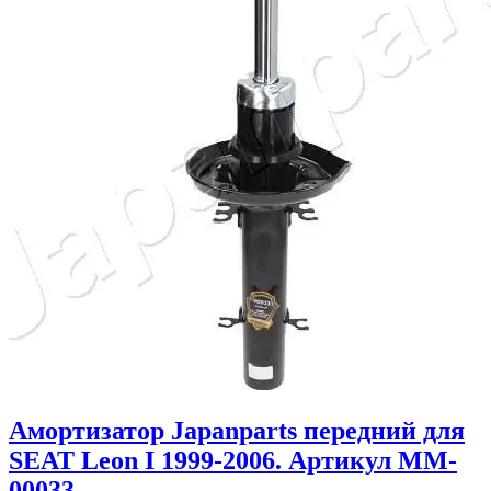
Амортизатор Japanparts передний для
SEAT Leon I 1999-2006. Артикул MM-
00033