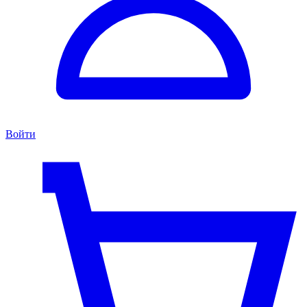
Войти