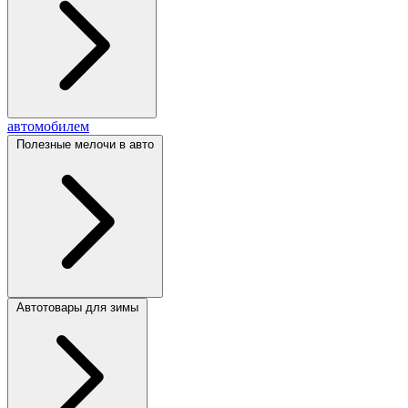
автомобилем
Полезные мелочи в авто
Автотовары для зимы