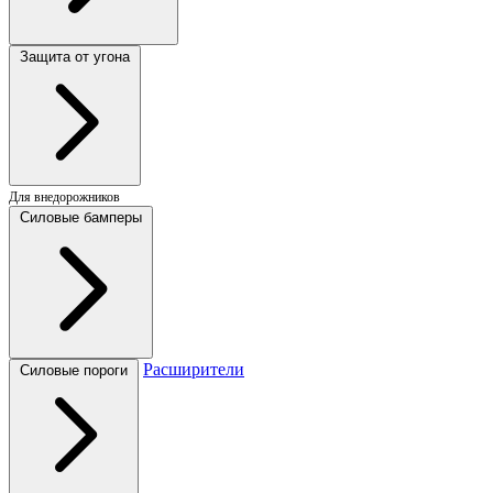
Защита от угона
Для внедорожников
Силовые бамперы
Расширители
Силовые пороги