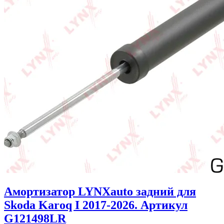
Амортизатор LYNXauto задний для
Skoda Karoq I 2017-2026. Артикул
G121498LR