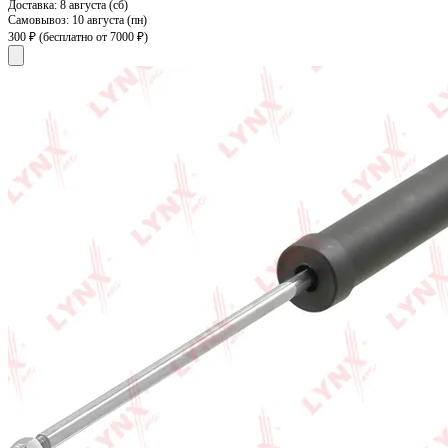
Доставка:
8 августа (сб)
Самовывоз:
10 августа (пн)
300 ₽
(бесплатно от 7000 ₽)