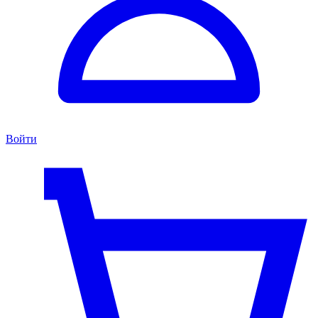
Войти