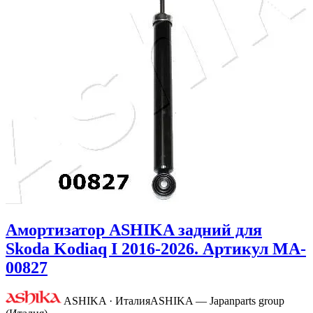
Амортизатор ASHIKA задний для
Skoda Kodiaq I 2016-2026. Артикул MA-
00827
ASHIKA · Италия
ASHIKA — Japanparts group