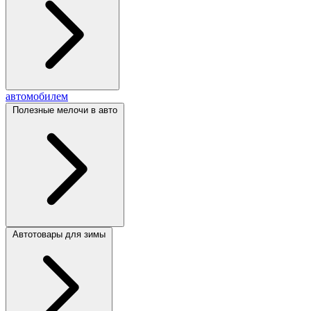
автомобилем
Полезные мелочи в авто
Автотовары для зимы