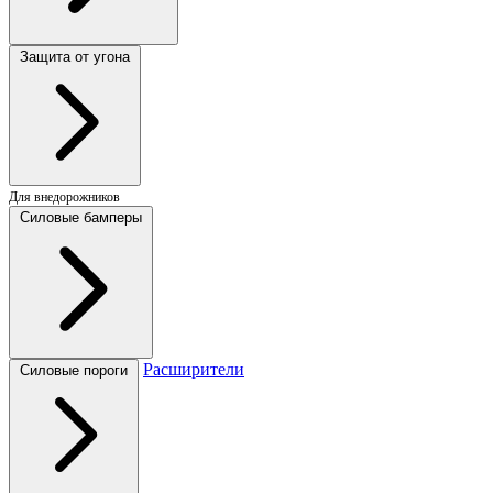
Защита от угона
Для внедорожников
Силовые бамперы
Расширители
Силовые пороги