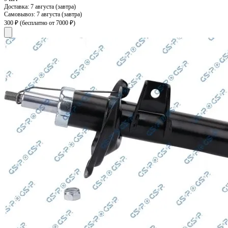
Доставка:
7 августа (завтра)
Самовывоз:
7 августа (завтра)
300 ₽
(бесплатно от 7000 ₽)