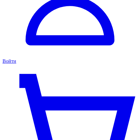
Войти