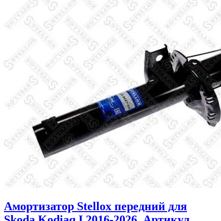
Амортизатор Stellox передний для
Skoda Kodiaq I 2016-2026. Артикул