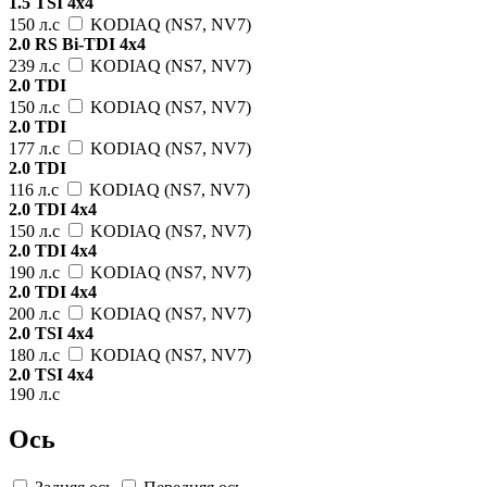
1.5 TSI 4x4
150 л.с
KODIAQ (NS7, NV7)
2.0 RS Bi-TDI 4x4
239 л.с
KODIAQ (NS7, NV7)
2.0 TDI
150 л.с
KODIAQ (NS7, NV7)
2.0 TDI
177 л.с
KODIAQ (NS7, NV7)
2.0 TDI
116 л.с
KODIAQ (NS7, NV7)
2.0 TDI 4x4
150 л.с
KODIAQ (NS7, NV7)
2.0 TDI 4x4
190 л.с
KODIAQ (NS7, NV7)
2.0 TDI 4x4
200 л.с
KODIAQ (NS7, NV7)
2.0 TSI 4x4
180 л.с
KODIAQ (NS7, NV7)
2.0 TSI 4x4
190 л.с
Ось