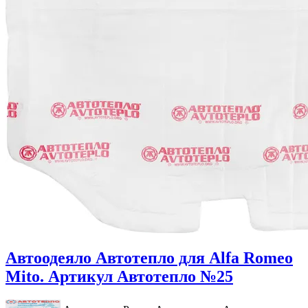
Автоодеяло Автотепло для Alfa Romeo
Mito. Артикул Автотепло №25