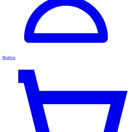
Войти