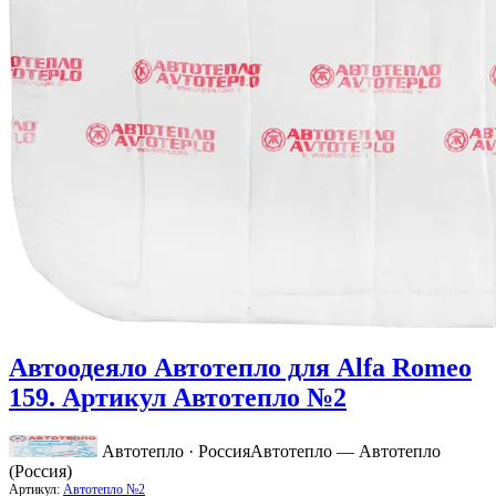
Автоодеяло Автотепло для Alfa Romeo
159. Артикул Автотепло №2
Автотепло · Россия
Автотепло — Автотепло
(Россия)
Артикул:
Автотепло №2