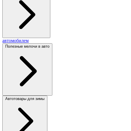
автомобилем
Полезные мелочи в авто
Автотовары для зимы