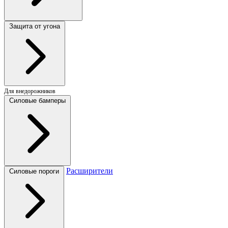
Защита от угона
Для внедорожников
Силовые бамперы
Расширители
Силовые пороги