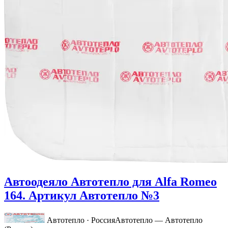
Автоодеяло Автотепло для Alfa Romeo
164. Артикул Автотепло №3
Автотепло · Россия
Автотепло — Автотепло