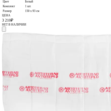
Цвет
Белый
Комплект
1 шт.
Размер
150 х 93 см
ЦЕНА
3 210
₽
НЕТ В НАЛИЧИИ