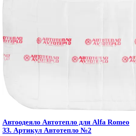
Автоодеяло Автотепло для Alfa Romeo
33. Артикул Автотепло №2