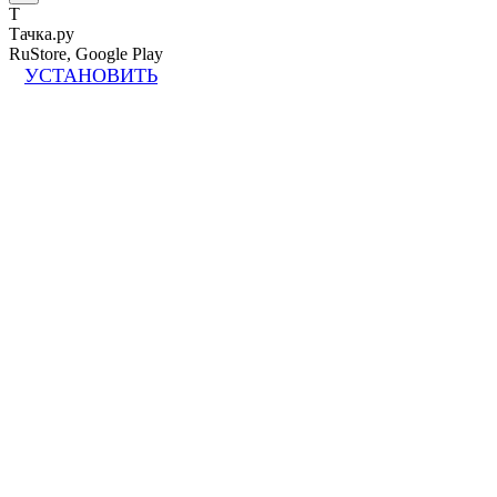
Т
Тачка.ру
RuStore, Google Play
УСТАНОВИТЬ