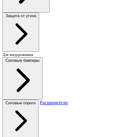
Защита от угона
Для внедорожников
Силовые бамперы
Расширители
Силовые пороги