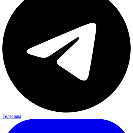
Телеграм