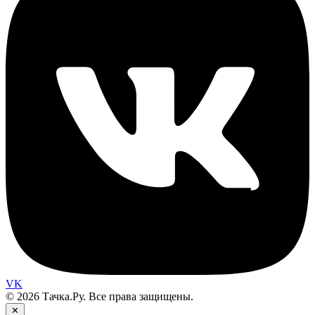
VK
© 2026 Тачка.Ру. Все права защищены.
✕