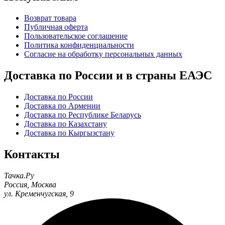
Возврат товара
Публичная оферта
Пользовательское соглашение
Политика конфиденциальности
Согласие на обработку персональных данных
Доставка по России и в страны ЕАЭС
Доставка по России
Доставка по Армении
Доставка по Республике Беларусь
Доставка по Казахстану
Доставка по Кыргызстану
Контакты
Тачка.Ру
Россия
,
Москва
ул. Кременчугская, 9