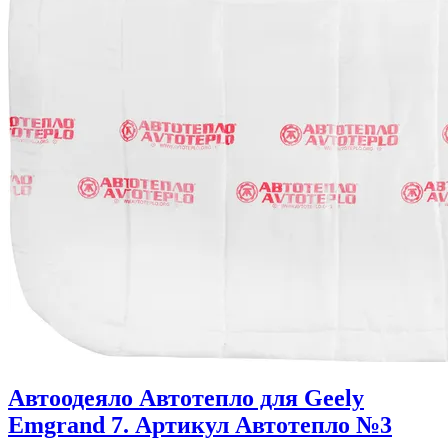
Автоодеяло Автотепло для Geely
Emgrand 7. Артикул Автотепло №3