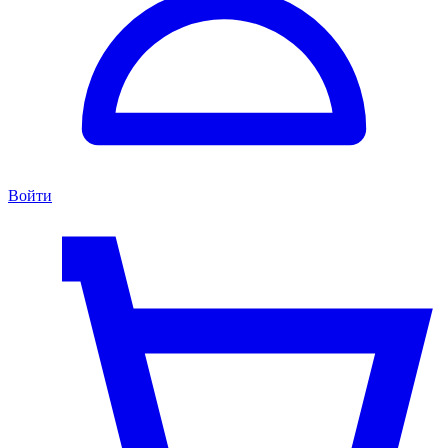
Войти