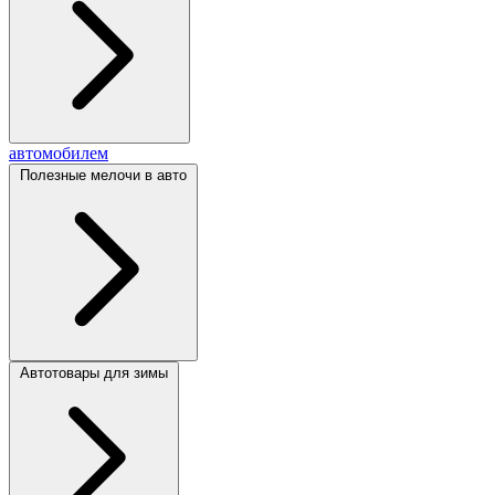
автомобилем
Полезные мелочи в авто
Автотовары для зимы