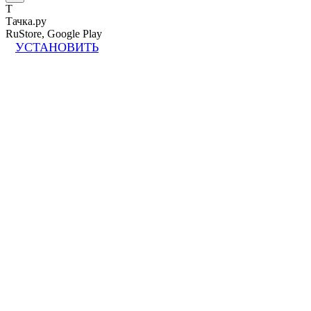
Т
Тачка.ру
RuStore, Google Play
УСТАНОВИТЬ