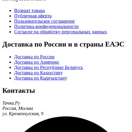
Возврат товара
Публичная оферта
Пользовательское соглашение
Политика конфиденциальности
Согласие на обработку персональных данных
Доставка по России и в страны ЕАЭС
Доставка по России
Доставка по Армении
Доставка по Республике Беларусь
Доставка по Казахстану
Доставка по Кыргызстану
Контакты
Тачка.Ру
Россия
,
Москва
ул. Кременчугская, 9