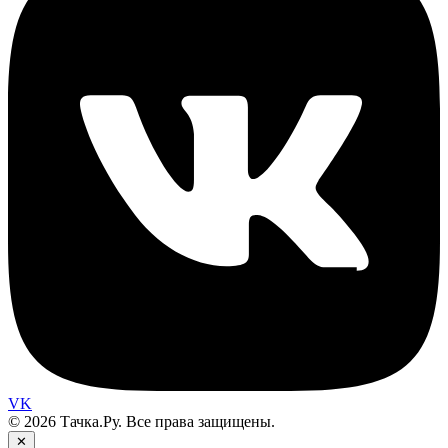
VK
© 2026 Тачка.Ру. Все права защищены.
✕