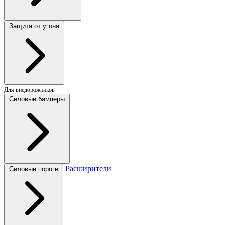
Защита от угона
Для внедорожников
Силовые бамперы
Расширители
Силовые пороги