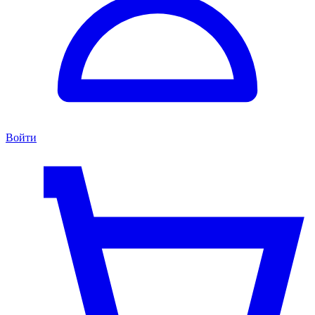
Войти