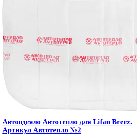
Автоодеяло Автотепло для Lifan Breez.
Артикул Автотепло №2