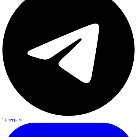
Телеграм