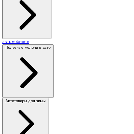
автомобилем
Полезные мелочи в авто
Автотовары для зимы