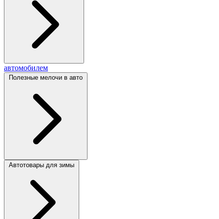
автомобилем
Полезные мелочи в авто
Автотовары для зимы