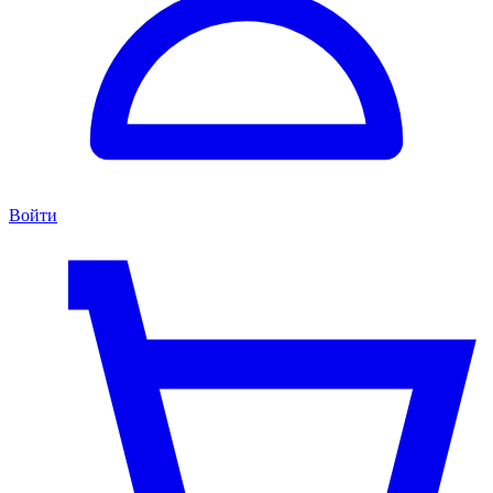
Войти