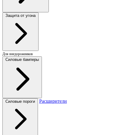
Защита от угона
Для внедорожников
Силовые бамперы
Расширители
Силовые пороги