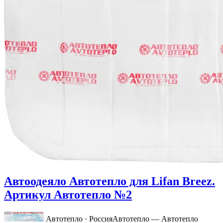
Автоодеяло Автотепло для Lifan Breez.
Артикул Автотепло №2
Автотепло · Россия
Автотепло — Автотепло