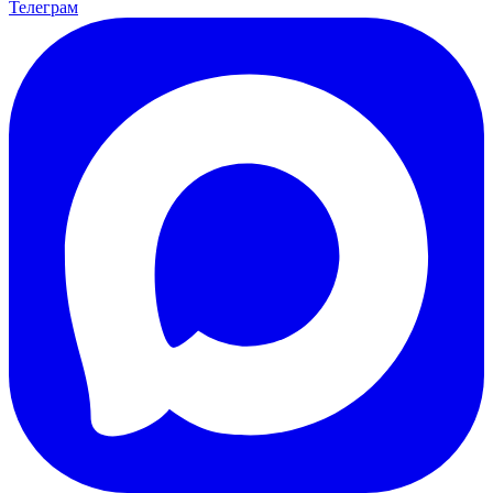
Телеграм