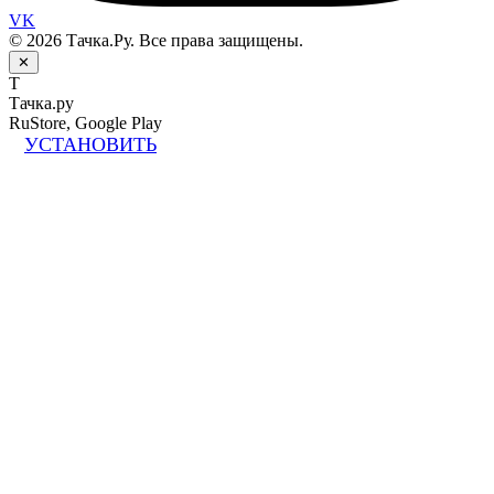
VK
© 2026 Тачка.Ру. Все права защищены.
✕
Т
Тачка.ру
RuStore, Google Play
УСТАНОВИТЬ