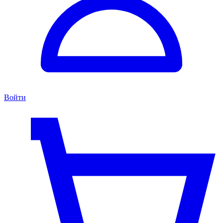
Войти