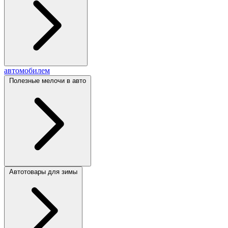
автомобилем
Полезные мелочи в авто
Автотовары для зимы