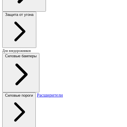
Защита от угона
Для внедорожников
Силовые бамперы
Расширители
Силовые пороги