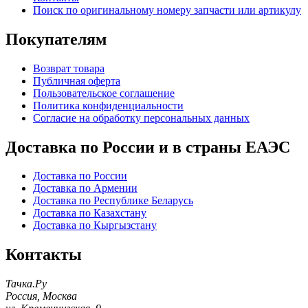
Поиск по оригинальному номеру запчасти или артикулу
Покупателям
Возврат товара
Публичная оферта
Пользовательское соглашение
Политика конфиденциальности
Согласие на обработку персональных данных
Доставка по России и в страны ЕАЭС
Доставка по России
Доставка по Армении
Доставка по Республике Беларусь
Доставка по Казахстану
Доставка по Кыргызстану
Контакты
Тачка.Ру
Россия
,
Москва