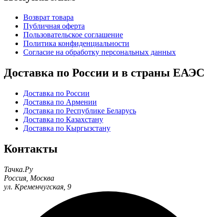
Возврат товара
Публичная оферта
Пользовательское соглашение
Политика конфиденциальности
Согласие на обработку персональных данных
Доставка по России и в страны ЕАЭС
Доставка по России
Доставка по Армении
Доставка по Республике Беларусь
Доставка по Казахстану
Доставка по Кыргызстану
Контакты
Тачка.Ру
Россия
,
Москва
ул. Кременчугская, 9