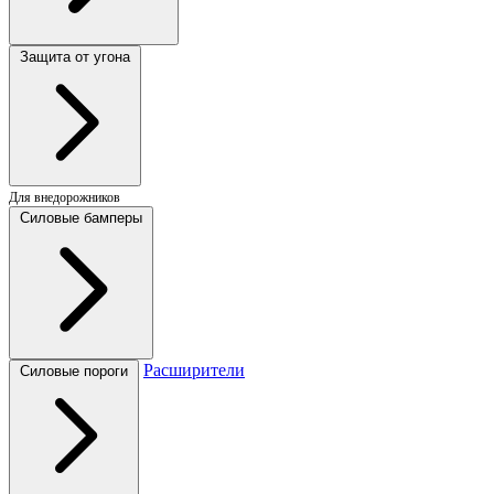
Защита от угона
Для внедорожников
Силовые бамперы
Расширители
Силовые пороги