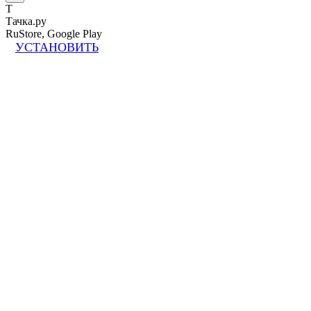
Т
Тачка.ру
RuStore, Google Play
УСТАНОВИТЬ