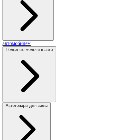
автомобилем
Полезные мелочи в авто
Автотовары для зимы