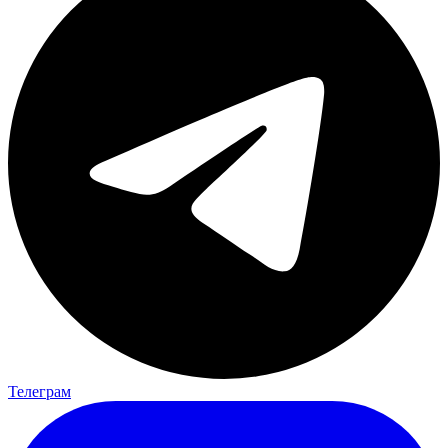
Телеграм