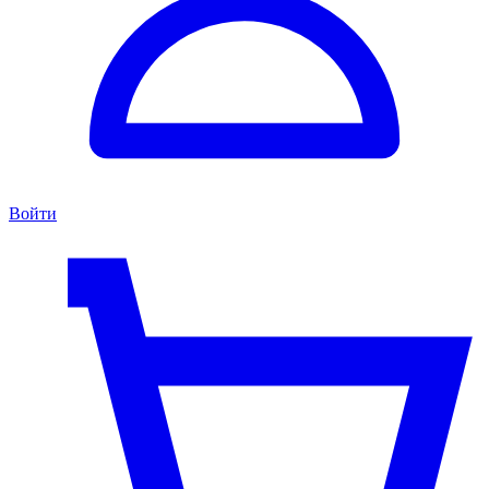
Войти