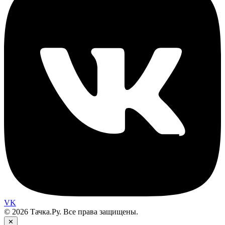
VK
© 2026 Тачка.Ру. Все права защищены.
✕