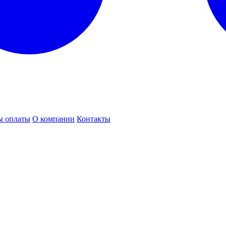
ы оплаты
О компании
Контакты