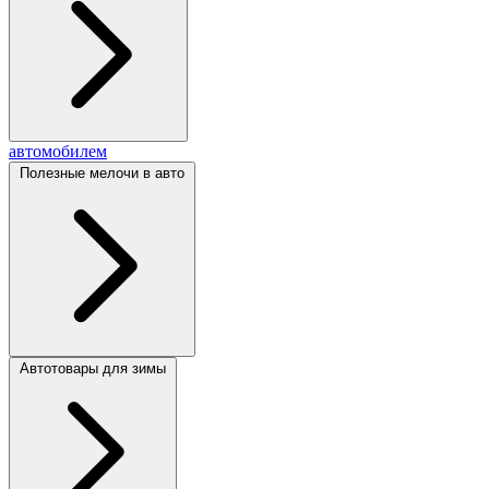
автомобилем
Полезные мелочи в авто
Автотовары для зимы