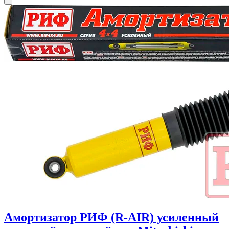
Амортизатор РИФ (R-AIR) усиленный