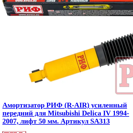
Амортизатор РИФ (R-AIR) усиленный
передний для Mitsubishi Delica IV 1994-
2007, лифт 50 мм. Артикул SA313