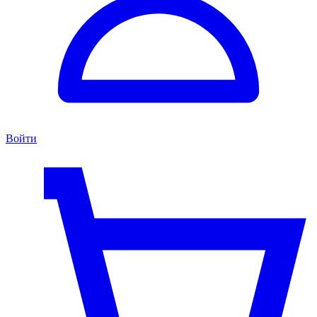
Войти