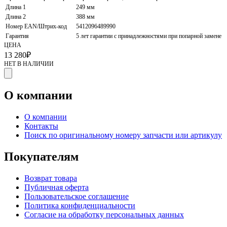
Длина 1
249 мм
Длина 2
388 мм
Номер EAN/Штрих-код
5412096489990
Гарантия
5 лет гарантии с принадлежностями при попарной замене
ЦЕНА
13 280
₽
НЕТ В НАЛИЧИИ
О компании
О компании
Контакты
Поиск по оригинальному номеру запчасти или артикулу
Покупателям
Возврат товара
Публичная оферта
Пользовательское соглашение
Политика конфиденциальности
Согласие на обработку персональных данных