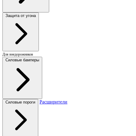
Защита от угона
Для внедорожников
Силовые бамперы
Расширители
Силовые пороги