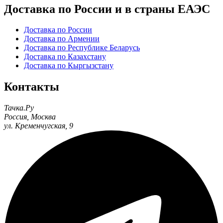
Доставка по России и в страны ЕАЭС
Доставка по России
Доставка по Армении
Доставка по Республике Беларусь
Доставка по Казахстану
Доставка по Кыргызстану
Контакты
Тачка.Ру
Россия
,
Москва
ул. Кременчугская, 9