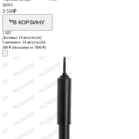
ЦЕНА
3 510
₽
В КОРЗИНУ
2 ШТ
Доставка:
14 августа (пт)
Самовывоз:
14 августа (пт)
300 ₽
(бесплатно от 7000 ₽)