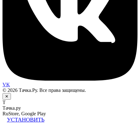
VK
© 2026 Тачка.Ру. Все права защищены.
✕
Т
Тачка.ру
RuStore, Google Play
УСТАНОВИТЬ