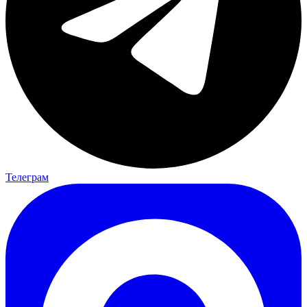
Телеграм