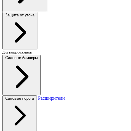
Защита от угона
Для внедорожников
Силовые бамперы
Расширители
Силовые пороги