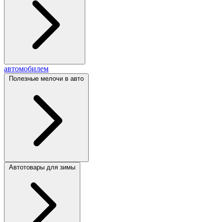
автомобилем
Полезные мелочи в авто
Автотовары для зимы