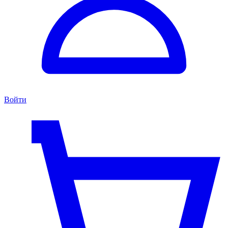
Войти