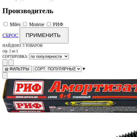
Производитель
Miles
Monroe
РИФ
ПРИМЕНИТЬ
СБРОС
НАЙДЕНО:
5 ТОВАРОВ
стр. 1 из 1
СОРТИРОВКА:
▾
ФИЛЬТРЫ
▤