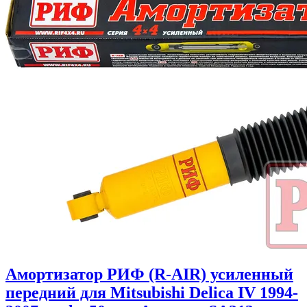
Амортизатор РИФ (R-AIR) усиленный
передний для Mitsubishi Delica IV 1994-