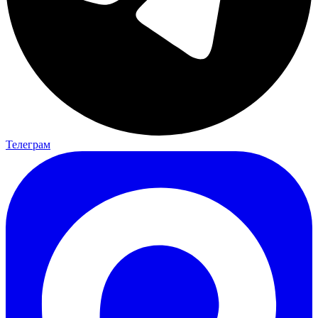
Телеграм