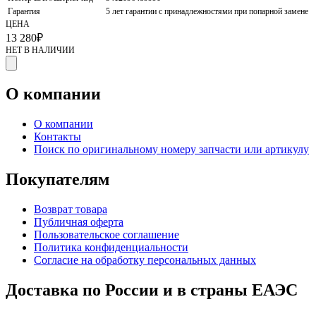
Гарантия
5 лет гарантии с принадлежностями при попарной замене
ЦЕНА
13 280
₽
НЕТ В НАЛИЧИИ
О компании
О компании
Контакты
Поиск по оригинальному номеру запчасти или артикулу
Покупателям
Возврат товара
Публичная оферта
Пользовательское соглашение
Политика конфиденциальности
Согласие на обработку персональных данных
Доставка по России и в страны ЕАЭС