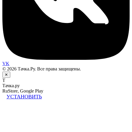
VK
© 2026 Тачка.Ру. Все права защищены.
✕
Т
Тачка.ру
RuStore, Google Play
УСТАНОВИТЬ