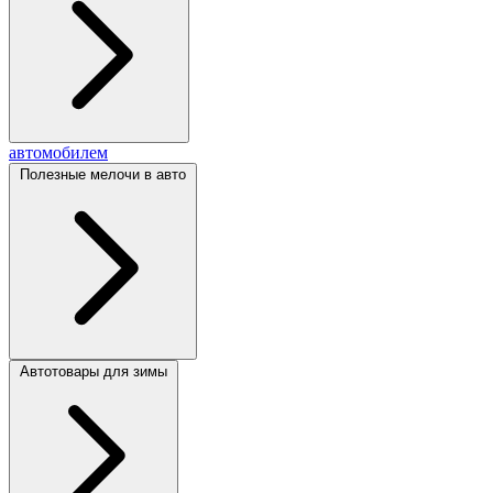
автомобилем
Полезные мелочи в авто
Автотовары для зимы