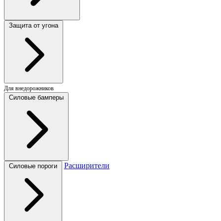
Защита от угона
Для внедорожников
Силовые бамперы
Расширители
Силовые пороги