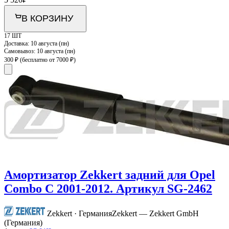
В КОРЗИНУ
17 ШТ
Доставка:
10 августа (пн)
Самовывоз:
10 августа (пн)
300 ₽
(бесплатно от 7000 ₽)
Амортизатор Zekkert задний для Opel
Combo C 2001-2012. Артикул SG-2462
Zekkert · Германия
Zekkert — Zekkert GmbH
(Германия)