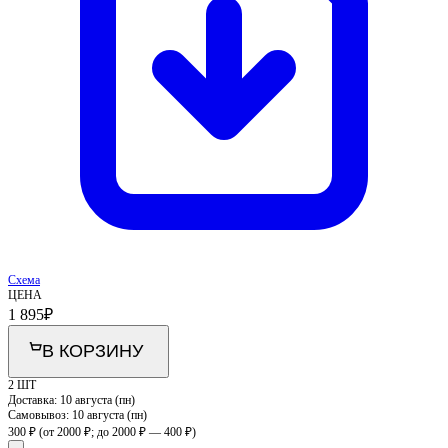
Схема
ЦЕНА
1 895
₽
В КОРЗИНУ
2 ШТ
Доставка:
10 августа (пн)
Самовывоз:
10 августа (пн)
300 ₽
(от 2000 ₽; до 2000 ₽ — 400 ₽)