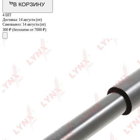
В КОРЗИНУ
4 ШТ
Доставка:
14 августа (пт)
Самовывоз:
14 августа (пт)
300 ₽
(бесплатно от 7000 ₽)