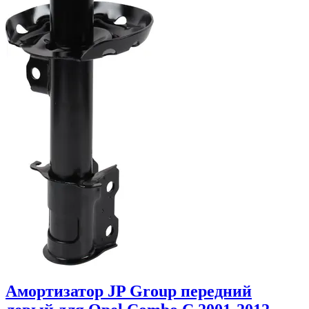
Амортизатор JP Group передний