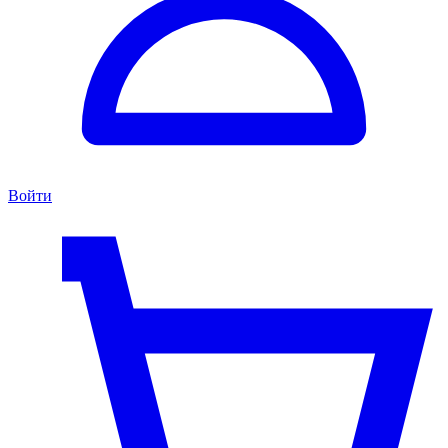
Войти