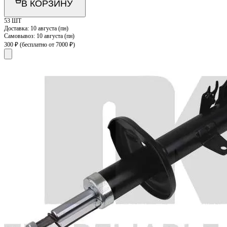
В КОРЗИНУ
53 ШТ
Доставка:
10 августа (пн)
Самовывоз:
10 августа (пн)
300 ₽
(бесплатно от 7000 ₽)