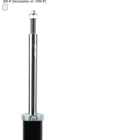
300 ₽
(бесплатно от 7000 ₽)