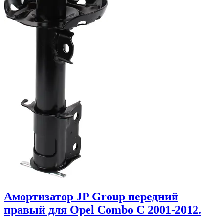
Амортизатор JP Group передний
правый для Opel Combo C 2001-2012.