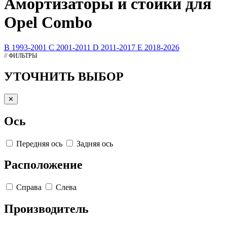
Амортизаторы
и стойки для
Opel Combo
B 1993-2001
C 2001-2011
D 2011-2017
E 2018-2026
// ФИЛЬТРЫ
УТОЧНИТЬ ВЫБОР
✕
Ось
Передняя ось
Задняя ось
Расположение
Справа
Слева
Производитель