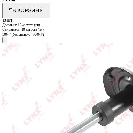
В КОРЗИНУ
13 ШТ
Доставка:
10 августа (пн)
Самовывоз:
10 августа (пн)
300 ₽
(бесплатно от 7000 ₽)