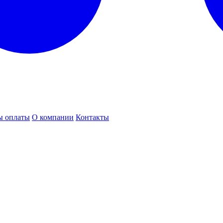
ы оплаты
О компании
Контакты