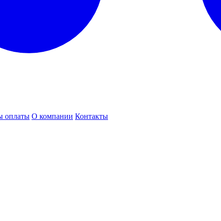
ы оплаты
О компании
Контакты