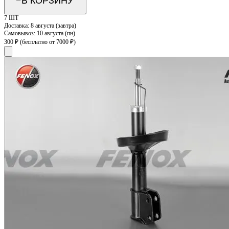
В КОРЗИНУ
7 ШТ
Доставка:
8 августа (завтра)
Самовывоз:
10 августа (пн)
300 ₽
(бесплатно от 7000 ₽)