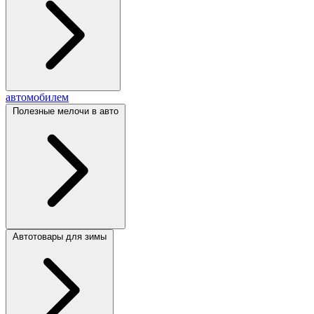
автомобилем
Полезные мелочи в авто
Автотовары для зимы