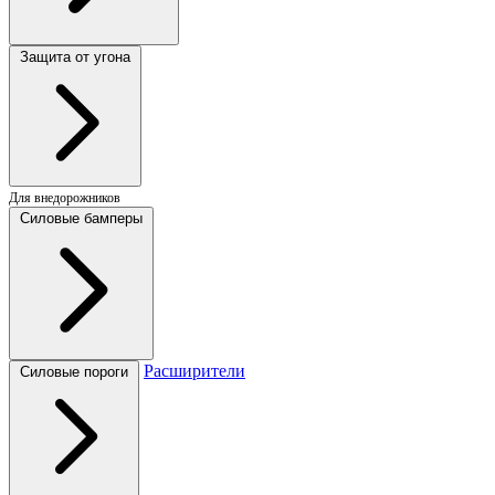
Защита от угона
Для внедорожников
Силовые бамперы
Расширители
Силовые пороги