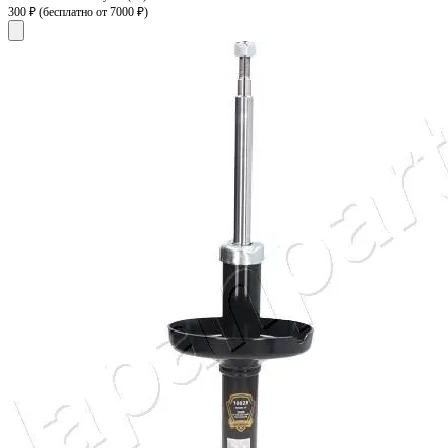
300 ₽
(бесплатно от 7000 ₽)