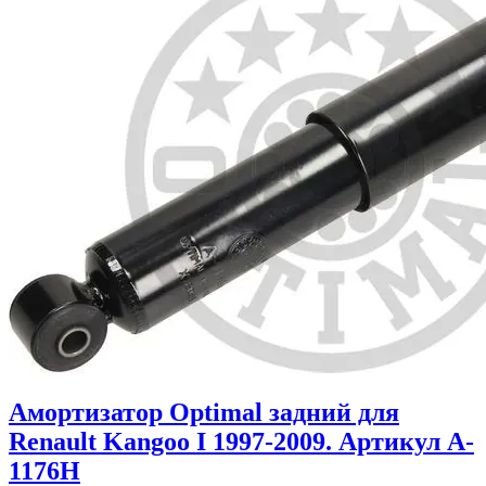
Амортизатор Optimal задний для
Renault Kangoo I 1997-2009. Артикул A-
1176H