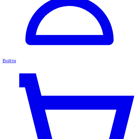
Войти