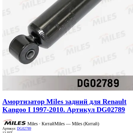
Амортизатор Miles задний для Renault
Kangoo I 1997-2010. Артикул DG02789
Miles · Китай
Miles — Miles (Китай)
Артикул:
DG02789