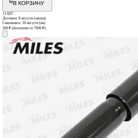
В КОРЗИНУ
13 ШТ
Доставка:
8 августа (завтра)
Самовывоз:
10 августа (пн)
300 ₽
(бесплатно от 7000 ₽)